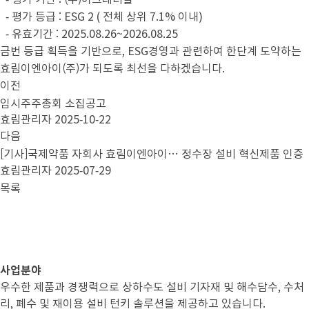
- 평가 등급 : ESG 2 ( 전체 상위 7.1% 이내)
- 유효기간 : 2025.08.26~2026.08.25
금번 등급 획득을 기반으로, ESG경영과 관련하여 한단계 도약하는
효림이엔아이(주)가 되도록 최선을 다하겠습니다.
이전
임시주주총회 소집공고
효림관리자
2025-10-22
다음
[기사]국제약품 자회사 효림이엔아이… 정수장 설비 혁신제품 인증
효림관리자
2025-07-29
목록
사업분야
우수한 제품과 경쟁력으로 상하수도 설비 기자재 및 해수담수, 수처
리, 폐수 및 재이용 설비 턴키 솔루션을 제공하고 있습니다.