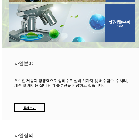
사업분야
우수한 제품과 경쟁력으로 상하수도 설비 기자재 및 해수담수, 수처리,
폐수 및 재이용 설비 턴키 솔루션을 제공하고 있습니다.
상세보기
사업실적