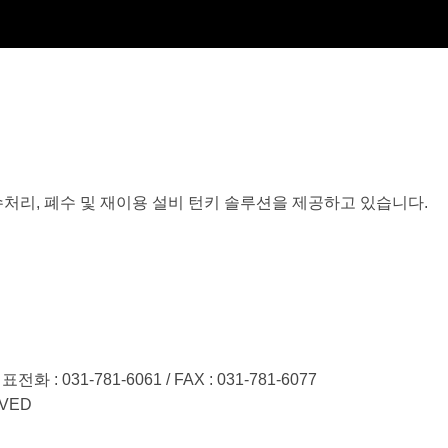
처리, 폐수 및 재이용 설비 턴키 솔루션을 제공하고 있습니다.
 031-781-6061 / FAX : 031-781-6077
RVED